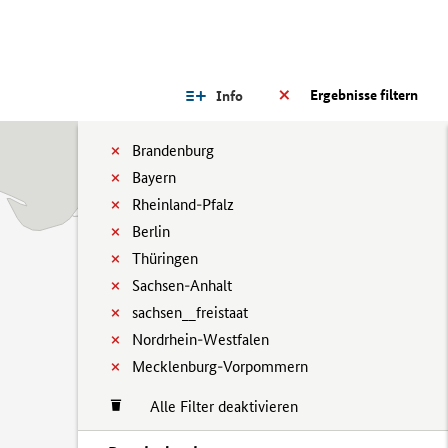
Ergebnisse filtern
Info
Brandenburg
Bayern
Rheinland-Pfalz
Berlin
Thüringen
Sachsen-Anhalt
sachsen__freistaat
Nordrhein-Westfalen
Mecklenburg-Vorpommern
Alle Filter deaktivieren