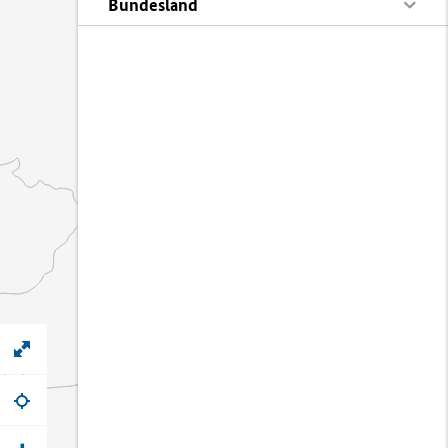
Bundesland