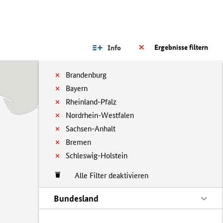
Ergebnisse filtern
Info
Brandenburg
Bayern
Rheinland-Pfalz
Nordrhein-Westfalen
Sachsen-Anhalt
Bremen
Schleswig-Holstein
Alle Filter deaktivieren
Bundesland