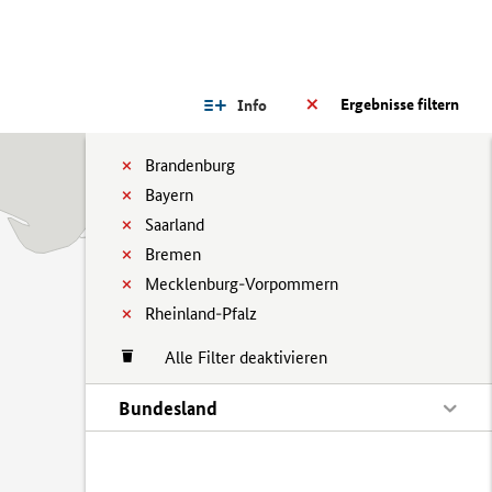
Ergebnisse filtern
Info
Brandenburg
Bayern
Saarland
Bremen
Mecklenburg-Vorpommern
Rheinland-Pfalz
Alle Filter deaktivieren
Bundesland