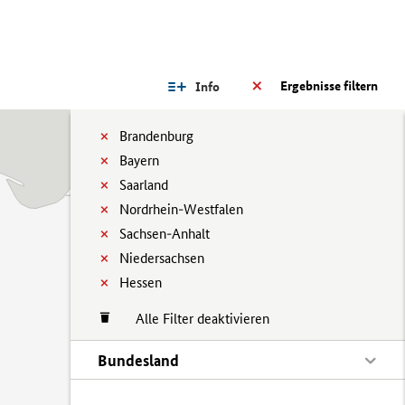
Ergebnisse filtern
Info
Brandenburg
Bayern
Saarland
Nordrhein-Westfalen
Sachsen-Anhalt
Niedersachsen
Hessen
Alle Filter deaktivieren
Bundesland