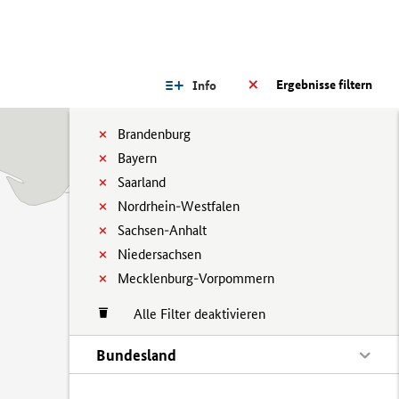
Ergebnisse filtern
Info
Brandenburg
Bayern
Saarland
Nordrhein-Westfalen
Sachsen-Anhalt
Niedersachsen
Mecklenburg-Vorpommern
Alle Filter deaktivieren
Bundesland