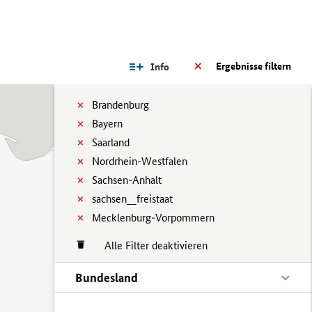
Ergebnisse filtern
Info
Brandenburg
Bayern
Saarland
Nordrhein-Westfalen
Sachsen-Anhalt
sachsen__freistaat
Mecklenburg-Vorpommern
Alle Filter deaktivieren
Bundesland