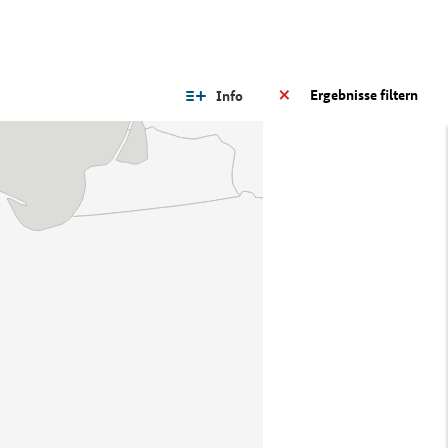
Ergebnisse filtern
Info