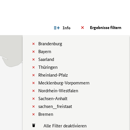
Ergebnisse filtern
Info
Brandenburg
Bayern
Saarland
Thüringen
Rheinland-Pfalz
Mecklenburg-Vorpommern
Nordrhein-Westfalen
Sachsen-Anhalt
sachsen__freistaat
Bremen
Alle Filter deaktivieren