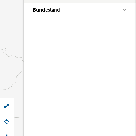
Bundesland