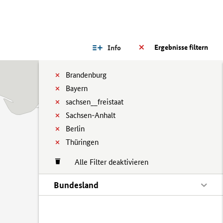
Ergebnisse filtern
Info
Brandenburg
Bayern
sachsen__freistaat
Sachsen-Anhalt
Berlin
Thüringen
Alle Filter deaktivieren
Bundesland