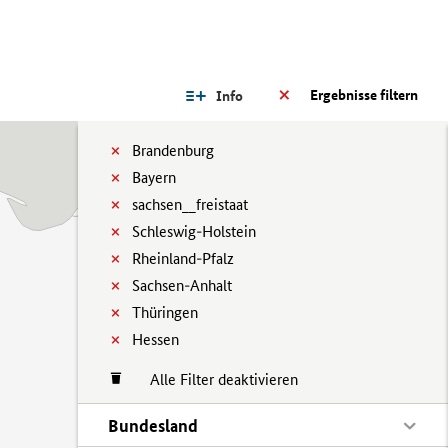
Ergebnisse filtern
Info
Brandenburg
Bayern
sachsen__freistaat
Schleswig-Holstein
Rheinland-Pfalz
Sachsen-Anhalt
Thüringen
Hessen
Alle Filter deaktivieren
Bundesland