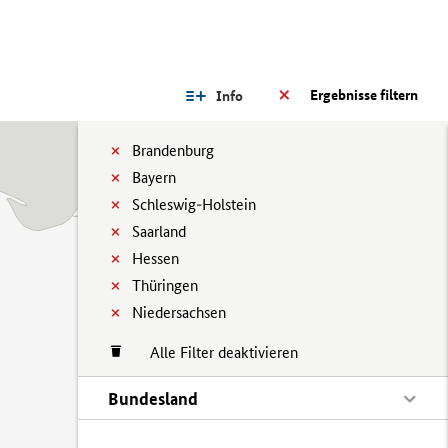
Ergebnisse filtern
Info
Brandenburg
Bayern
Schleswig-Holstein
Saarland
Hessen
Thüringen
Niedersachsen
Alle Filter deaktivieren
Bundesland