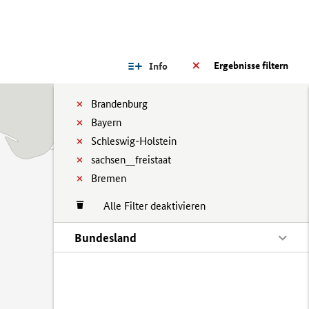
Ergebnisse filtern
Info
Brandenburg
Bayern
Schleswig-Holstein
sachsen__freistaat
Bremen
Alle Filter deaktivieren
Bundesland