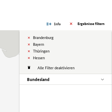
Ergebnisse filtern
Info
Brandenburg
Bayern
Thüringen
Hessen
Alle Filter deaktivieren
Bundesland