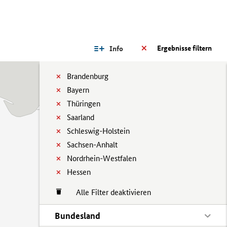
Ergebnisse filtern
Info
Brandenburg
Bayern
Thüringen
Saarland
Schleswig-Holstein
Sachsen-Anhalt
Nordrhein-Westfalen
Hessen
Alle Filter deaktivieren
Bundesland