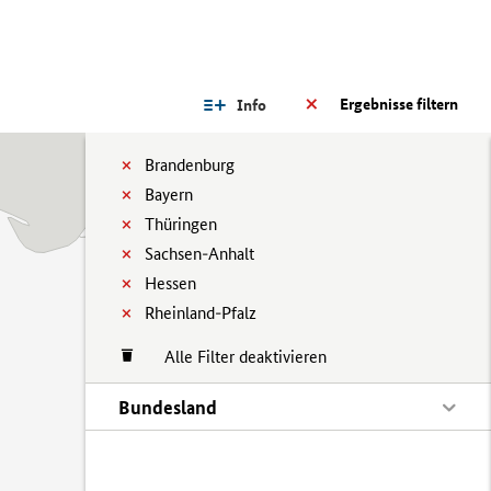
Ergebnisse filtern
Info
Brandenburg
Bayern
Thüringen
Sachsen-Anhalt
Hessen
Rheinland-Pfalz
Alle Filter deaktivieren
Bundesland