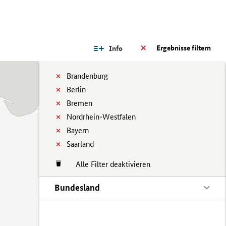
Ergebnisse filtern
Info
Brandenburg
Berlin
Bremen
Nordrhein-Westfalen
Bayern
Saarland
Alle Filter deaktivieren
Bundesland