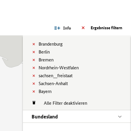
Ergebnisse filtern
Info
Brandenburg
Berlin
Bremen
Nordrhein-Westfalen
sachsen__freistaat
Sachsen-Anhalt
Bayern
Alle Filter deaktivieren
Bundesland