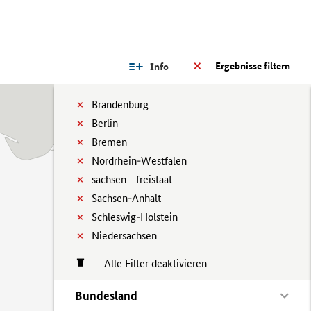
Ergebnisse filtern
Info
Brandenburg
Berlin
Bremen
Nordrhein-Westfalen
sachsen__freistaat
Sachsen-Anhalt
Schleswig-Holstein
Niedersachsen
Alle Filter deaktivieren
Bundesland