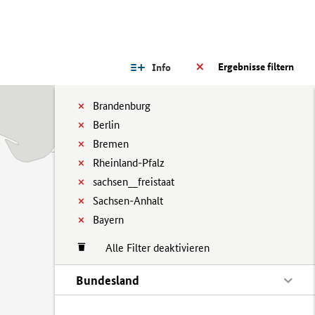
Ergebnisse filtern
Info
Brandenburg
Berlin
Bremen
Rheinland-Pfalz
sachsen__freistaat
Sachsen-Anhalt
Bayern
Alle Filter deaktivieren
Bundesland