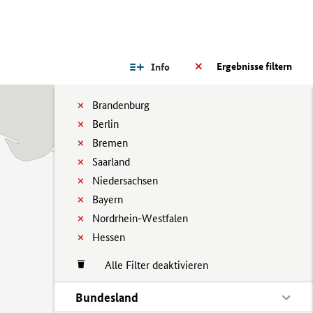
Ergebnisse filtern
Info
Brandenburg
Berlin
Bremen
Saarland
Niedersachsen
Bayern
Nordrhein-Westfalen
Hessen
Alle Filter deaktivieren
Bundesland