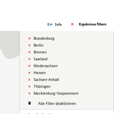
Ergebnisse filtern
Info
Brandenburg
Berlin
Bremen
Saarland
Niedersachsen
Hessen
Sachsen-Anhalt
Thüringen
Mecklenburg-Vorpommern
Alle Filter deaktivieren