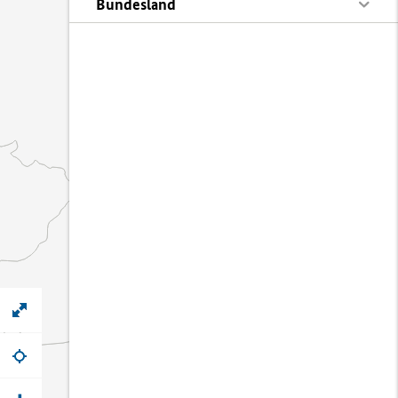
Bundesland