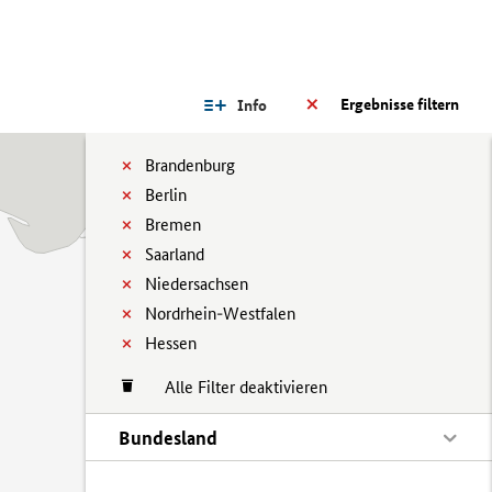
Ergebnisse filtern
Info
Brandenburg
Berlin
Bremen
Saarland
Niedersachsen
Nordrhein-Westfalen
Hessen
Alle Filter deaktivieren
Bundesland