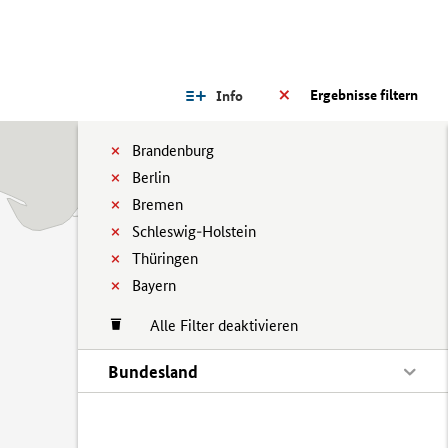
Ergebnisse filtern
Info
Brandenburg
Berlin
Bremen
Schleswig-Holstein
Thüringen
Bayern
Alle Filter deaktivieren
Bundesland