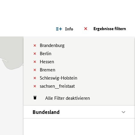
Ergebnisse filtern
Info
Brandenburg
Berlin
Hessen
Bremen
Schleswig-Holstein
sachsen__freistaat
Alle Filter deaktivieren
Bundesland