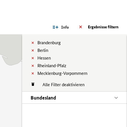
Ergebnisse filtern
Info
Brandenburg
Berlin
Hessen
Rheinland-Pfalz
Mecklenburg-Vorpommern
Alle Filter deaktivieren
Bundesland