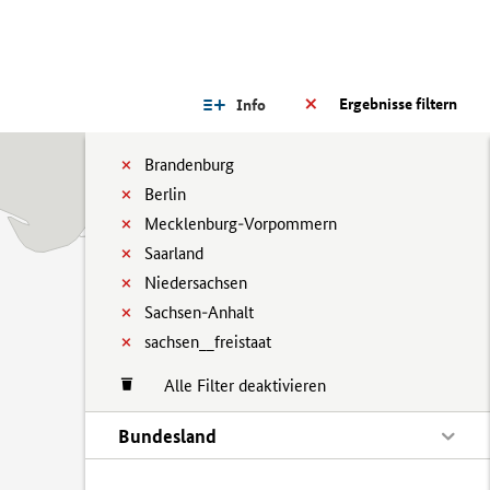
Ergebnisse filtern
Info
Brandenburg
Berlin
Mecklenburg-Vorpommern
Saarland
Niedersachsen
Sachsen-Anhalt
sachsen__freistaat
Alle Filter deaktivieren
Bundesland