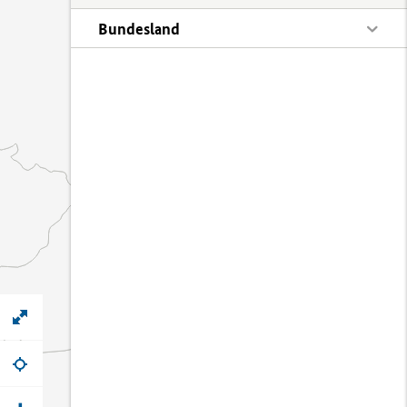
Bundesland