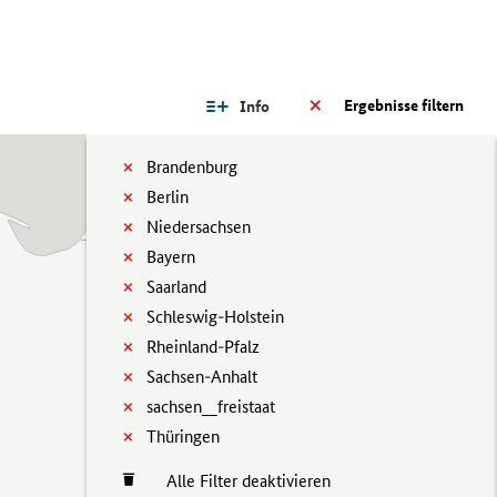
Ergebnisse filtern
Info
Brandenburg
Berlin
Niedersachsen
Bayern
Saarland
Schleswig-Holstein
Rheinland-Pfalz
Sachsen-Anhalt
sachsen__freistaat
Thüringen
Alle Filter deaktivieren