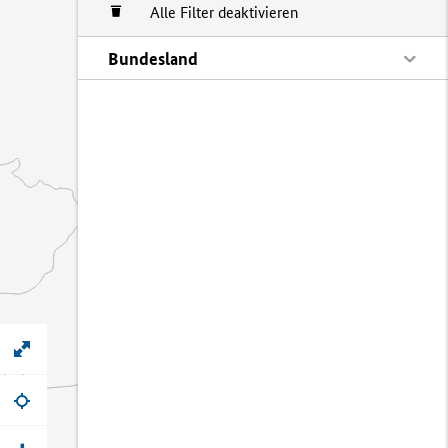
Alle Filter deaktivieren
Bundesland