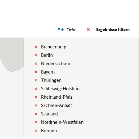
Ergebnisse filtern
Info
Brandenburg
Berlin
Niedersachsen
Bayern
Thüringen
Schleswig-Holstein
Rheinland-Pfalz
Sachsen-Anhalt
Saarland
Nordrhein-Westfalen
Bremen