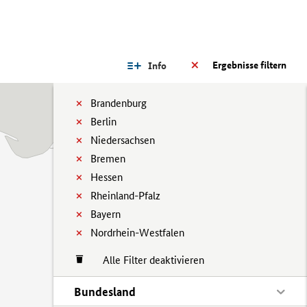
Ergebnisse filtern
Info
Brandenburg
Berlin
Niedersachsen
Bremen
Hessen
Rheinland-Pfalz
Bayern
Nordrhein-Westfalen
Alle Filter deaktivieren
Bundesland