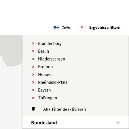
Ergebnisse filtern
Info
Brandenburg
Berlin
Niedersachsen
Bremen
Hessen
Rheinland-Pfalz
Bayern
Thüringen
Alle Filter deaktivieren
Bundesland