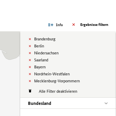
Ergebnisse filtern
Info
Brandenburg
Berlin
Niedersachsen
Saarland
Bayern
Nordrhein-Westfalen
Mecklenburg-Vorpommern
Alle Filter deaktivieren
Bundesland