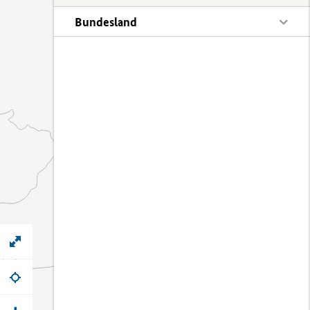
Bundesland