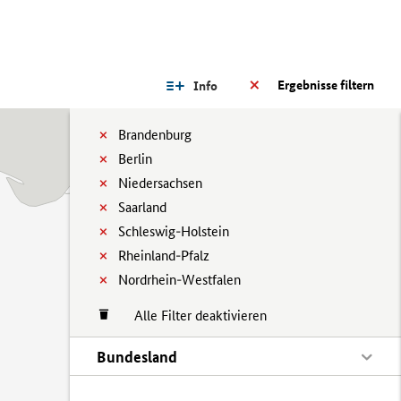
Ergebnisse filtern
Info
Brandenburg
Berlin
Niedersachsen
Saarland
Schleswig-Holstein
Rheinland-Pfalz
Nordrhein-Westfalen
Alle Filter deaktivieren
Bundesland