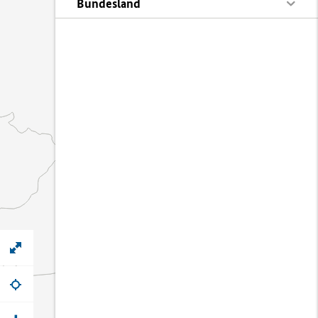
Bundesland