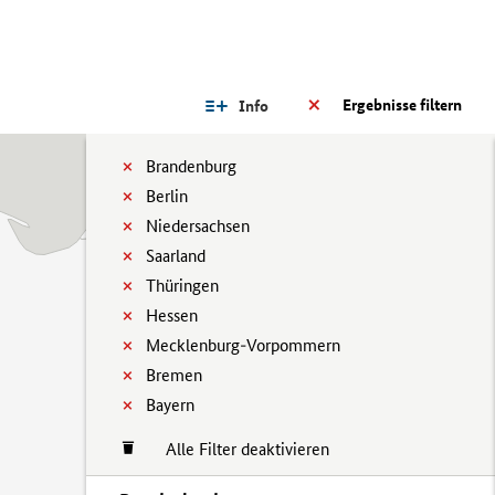
Ergebnisse filtern
Info
Brandenburg
Berlin
Niedersachsen
Saarland
Thüringen
Hessen
Mecklenburg-Vorpommern
Bremen
Bayern
Alle Filter deaktivieren