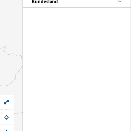
Bundesland