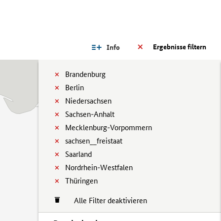
Ergebnisse filtern
Info
Brandenburg
Berlin
Niedersachsen
Sachsen-Anhalt
Mecklenburg-Vorpommern
sachsen__freistaat
Saarland
Nordrhein-Westfalen
Thüringen
Alle Filter deaktivieren