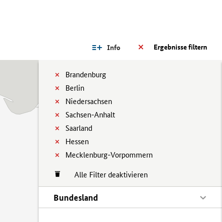
Ergebnisse filtern
Info
Brandenburg
Berlin
Niedersachsen
Sachsen-Anhalt
Saarland
Hessen
Mecklenburg-Vorpommern
Alle Filter deaktivieren
Bundesland