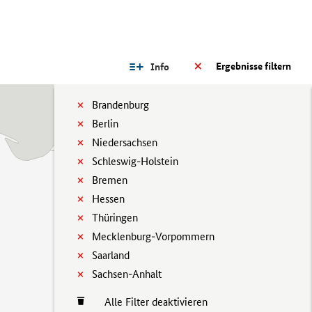
Ergebnisse filtern
Info
Brandenburg
Berlin
Niedersachsen
Schleswig-Holstein
Bremen
Hessen
Thüringen
Mecklenburg-Vorpommern
Saarland
Sachsen-Anhalt
Alle Filter deaktivieren