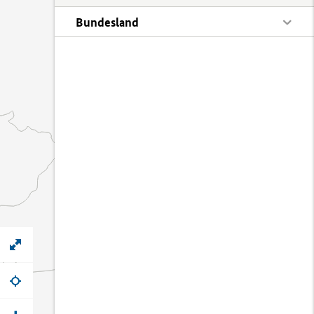
Bundesland