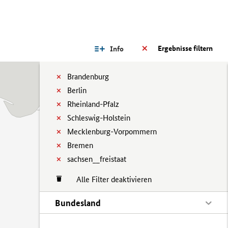
Ergebnisse filtern
Info
Brandenburg
Berlin
Rheinland-Pfalz
Schleswig-Holstein
Mecklenburg-Vorpommern
Bremen
sachsen__freistaat
Alle Filter deaktivieren
Bundesland