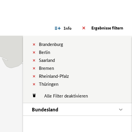
Ergebnisse filtern
Info
Brandenburg
Berlin
Saarland
Bremen
Rheinland-Pfalz
Thüringen
Alle Filter deaktivieren
Bundesland