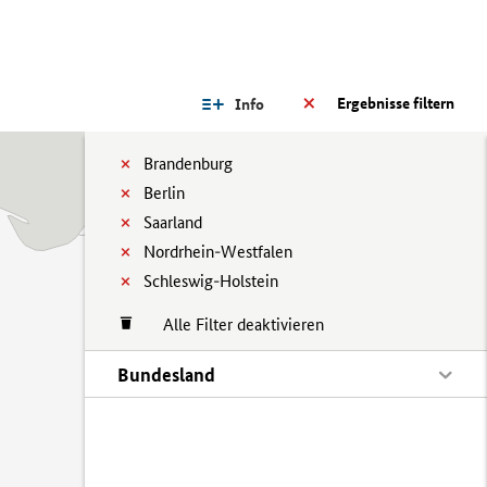
Ergebnisse filtern
Info
Brandenburg
Berlin
Saarland
Nordrhein-Westfalen
Schleswig-Holstein
Alle Filter deaktivieren
Bundesland