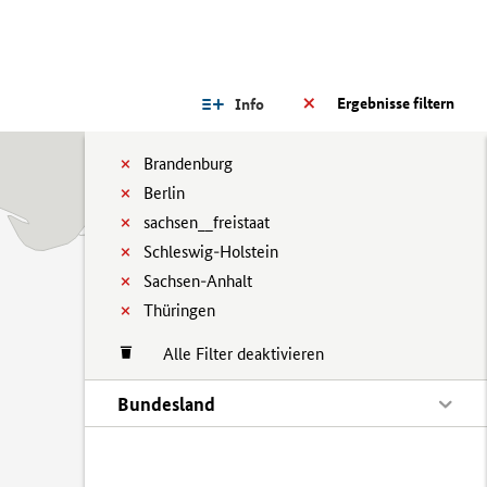
Ergebnisse filtern
Info
Brandenburg
Berlin
sachsen__freistaat
Schleswig-Holstein
Sachsen-Anhalt
Thüringen
Alle Filter deaktivieren
Bundesland