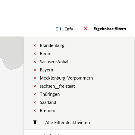
Ergebnisse filtern
Info
Brandenburg
Berlin
Sachsen-Anhalt
Bayern
Mecklenburg-Vorpommern
sachsen__freistaat
Thüringen
Saarland
Bremen
Alle Filter deaktivieren