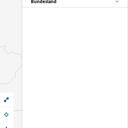
Bundesland