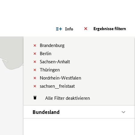
Ergebnisse filtern
Info
Brandenburg
Berlin
Sachsen-Anhalt
Thüringen
Nordrhein-Westfalen
sachsen__freistaat
Alle Filter deaktivieren
Bundesland