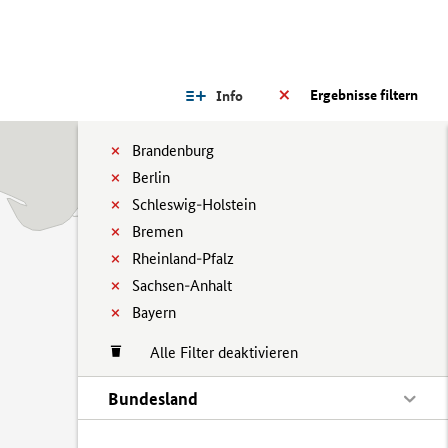
Ergebnisse filtern
Info
Brandenburg
Berlin
Schleswig-Holstein
Bremen
Rheinland-Pfalz
Sachsen-Anhalt
Bayern
Alle Filter deaktivieren
Bundesland