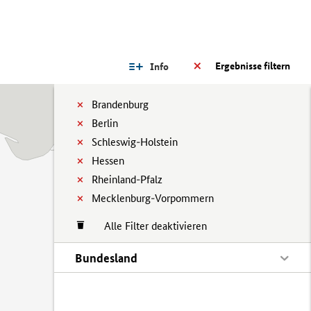
Ergebnisse filtern
Info
Brandenburg
Berlin
Schleswig-Holstein
Hessen
Rheinland-Pfalz
Mecklenburg-Vorpommern
Alle Filter deaktivieren
Bundesland