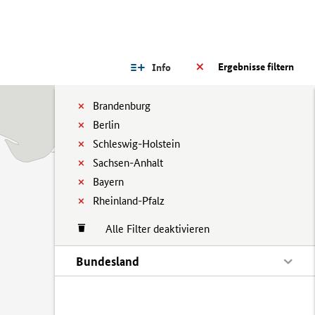
Ergebnisse filtern
Info
Brandenburg
Berlin
Schleswig-Holstein
Sachsen-Anhalt
Bayern
Rheinland-Pfalz
Alle Filter deaktivieren
Bundesland