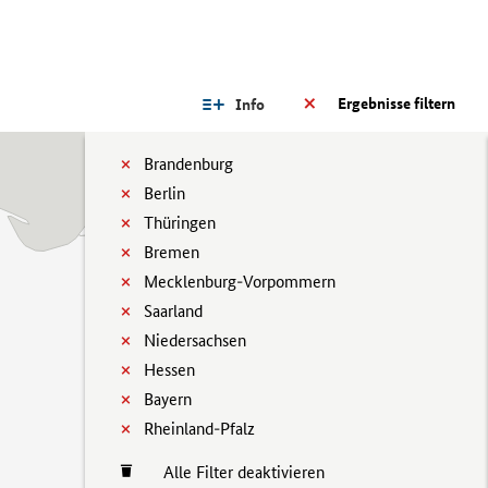
Ergebnisse filtern
Info
Brandenburg
Berlin
Thüringen
Bremen
Mecklenburg-Vorpommern
Saarland
Niedersachsen
Hessen
Bayern
Rheinland-Pfalz
Alle Filter deaktivieren