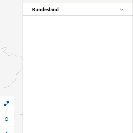
Bundesland