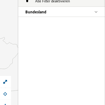
Alle Filter deaktivieren
Bundesland