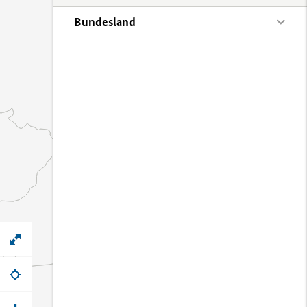
Bundesland