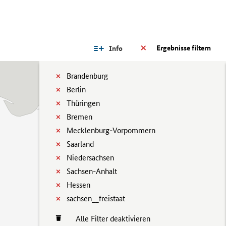
Ergebnisse filtern
Info
Brandenburg
Berlin
Thüringen
Bremen
Mecklenburg-Vorpommern
Saarland
Niedersachsen
Sachsen-Anhalt
Hessen
sachsen__freistaat
Alle Filter deaktivieren