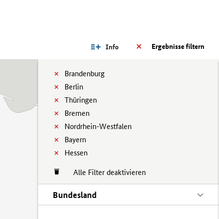
Ergebnisse filtern
Info
Brandenburg
Berlin
Thüringen
Bremen
Nordrhein-Westfalen
Bayern
Hessen
Alle Filter deaktivieren
Bundesland